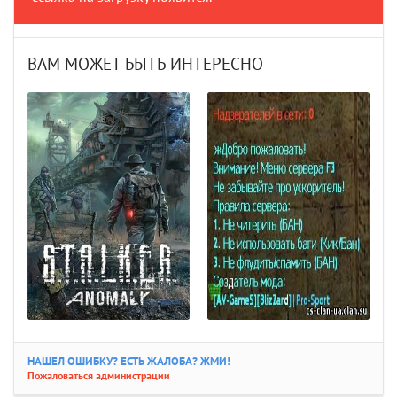
ВАМ МОЖЕТ БЫТЬ ИНТЕРЕСНО
НАШЕЛ ОШИБКУ? ЕСТЬ ЖАЛОБА? ЖМИ!
Пожаловаться администрации