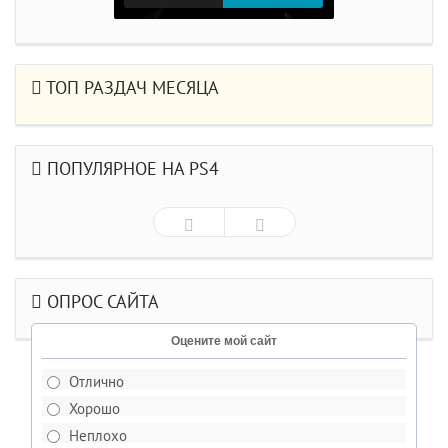
ТОП РАЗДАЧ МЕСЯЦА
ПОПУЛЯРНОЕ НА PS4
ОПРОС САЙТА
Оцените мой сайт
Отлично
Хорошо
Неплохо