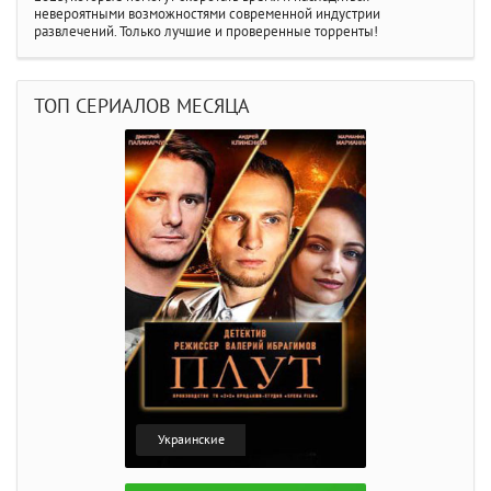
невероятными возможностями современной индустрии
развлечений. Только лучшие и проверенные торренты!
ТОП СЕРИАЛОВ МЕСЯЦА
Украинские