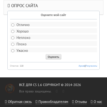
ОПРОС САЙТА
Оцените мой сайт
Отлично
Хорошо
Неплохо
Плохо
Ужасно
Ответов:
118
Архив
|
Результаты
ВСЁ ДЛЯ CS 1.6 COPYRIGHT © 2014-2026
Все права защищены.
Обратная связь
Правообладателям
Отзывы
О нас