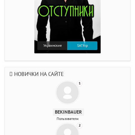
Украинские
SATRip
НОВИЧКИ НА САЙТЕ
1
BEKINBAUER
Пользователи
2