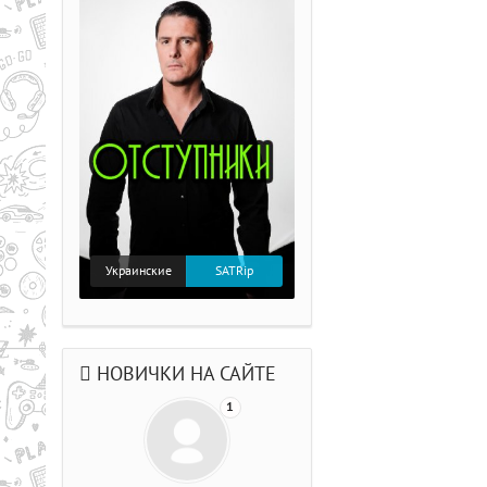
Украинские
SATRip
НОВИЧКИ НА САЙТЕ
1