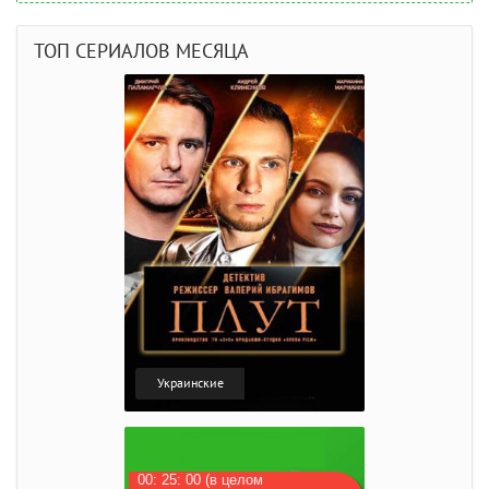
ТОП СЕРИАЛОВ МЕСЯЦА
Украинские
00: 25: 00 (в целом