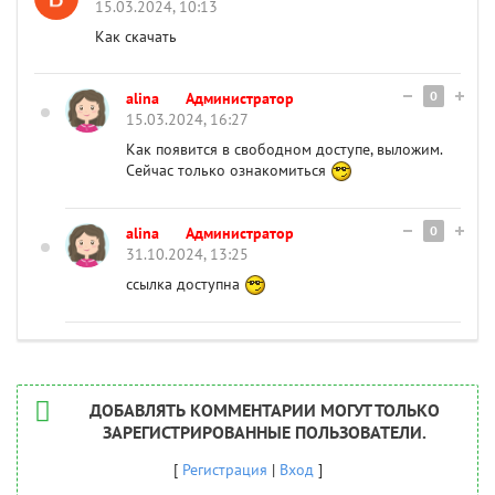
15.03.2024, 10:13
Как скачать
0
alina
Администратор
15.03.2024, 16:27
Как появится в свободном доступе, выложим.
Сейчас только ознакомиться
0
alina
Администратор
31.10.2024, 13:25
ссылка доступна
ДОБАВЛЯТЬ КОММЕНТАРИИ МОГУТ ТОЛЬКО
ЗАРЕГИСТРИРОВАННЫЕ ПОЛЬЗОВАТЕЛИ.
[
Регистрация
|
Вход
]