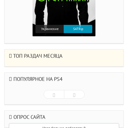
Украинские
SATRip
ТОП РАЗДАЧ МЕСЯЦА
ПОПУЛЯРНОЕ НА PS4
ОПРОС САЙТА