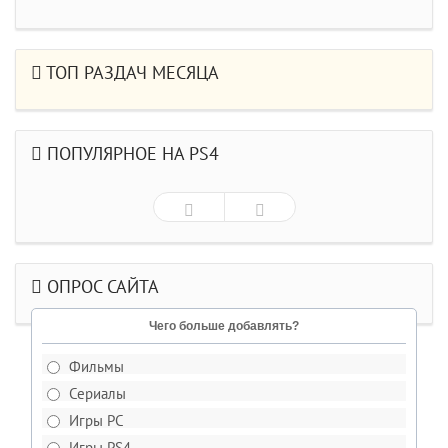
ТОП РАЗДАЧ МЕСЯЦА
ПОПУЛЯРНОЕ НА PS4
ОПРОС САЙТА
Чего больше добавлять?
Фильмы
Сериалы
Игры PC