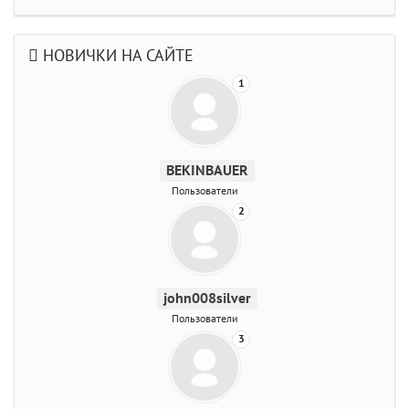
НОВИЧКИ НА САЙТЕ
1
BEKINBAUER
Пользователи
2
john008silver
Пользователи
3