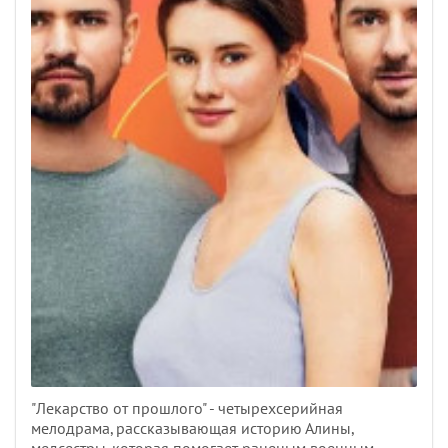
"Лекарство от прошлого" - четырехсерийная
мелодрама, рассказывающая историю Алины,