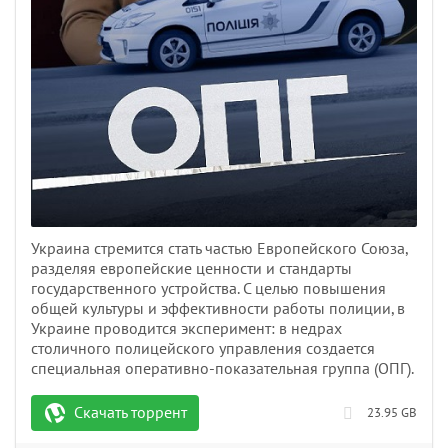
Украина стремится стать частью Европейского Союза,
разделяя европейские ценности и стандарты
государственного устройства. С целью повышения
общей культуры и эффективности работы полиции, в
Украине проводится эксперимент: в недрах
столичного полицейского управления создается
специальная оперативно-показательная группа (ОПГ).
Скачать торрент
23.95 GB