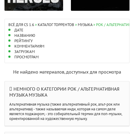
ВСЁ ДЛЯ CS 1.6
»
КАТАЛОГ ТОРРЕНТОВ
»
МУЗЫКА
» РОК / АЛЬТЕРНАТИВ
ДАТЕ
НАЗВАНИЮ
РЕЙТИНГУ
КОММЕНТАРИЯМ
ЗАГРУЗКАМ
ПРОСМОТРАМ
Не найдено материалов, доступных для просмотра
НЕМНОГО О КАТЕГОРИИ РОК / АЛЬТЕРНАТИВНАЯ
МУЗЫКА МУЗЫКА
Альтернативная музыка (также альтернативный рок, альт-рок или
альтернатива) - также называемая инди, которая на самом деле
является поджанром, - это собирательный термин для поп-музыки,
ориентированной на художественную музыку.