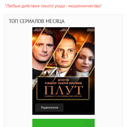
*Любые действия такого рода - мошенничество!
ТОП СЕРИАЛОВ МЕСЯЦА
Украинские