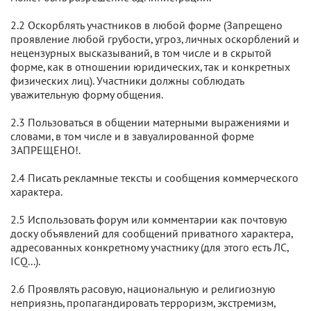
2.2 Оскорблять участников в любой форме (Запрещено
проявление любой грубости, угроз, личных оскорблений и
нецензурных высказываний, в том числе и в скрытой
форме, как в отношении юридических, так и конкретных
физических лиц). Участники должны соблюдать
уважительную форму общения.
2.3 Пользоваться в общении матерными выражениями и
словами, в том числе и в завуалированной форме
ЗАПРЕЩЕНО!.
2.4 Писать рекламные тексты и сообщения коммерческого
характера.
2.5 Использовать форум или комментарии как почтовую
доску объявлений для сообщений приватного характера,
адресованных конкретному участнику (для этого есть ЛС,
ICQ...).
2.6 Проявлять расовую, национальную и религиозную
неприязнь, пропагандировать терроризм, экстремизм,