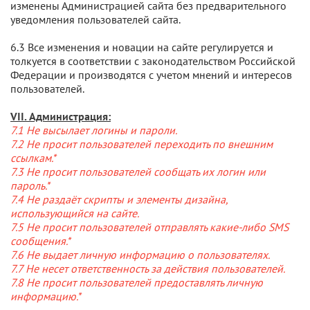
изменены Администрацией сайта без предварительного
уведомления пользователей сайта.
6.3 Все изменения и новации на сайте регулируется и
толкуется в соответствии с законодательством Российской
Федерации и производятся с учетом мнений и интересов
пользователей.
VII. Администрация:
7.1 Не высылает логины и пароли.
7.2 Не просит пользователей переходить по внешним
ссылкам.*
7.3 Не просит пользователей сообщать их логин или
пароль.*
7.4 Не раздаёт скрипты и элементы дизайна,
использующийся на сайте.
7.5 Не просит пользователей отправлять какие-либо SMS
сообщения.*
7.6 Не выдает личную информацию о пользователях.
7.7 Не несет ответственность за действия пользователей.
7.8 Не просит пользователей предоставлять личную
информацию.*