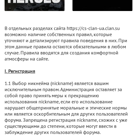
В отдельных разделах сайта https://cs-clan-ua.clan.su
возможно наличие собственных правил, которые
уточняют и детализируют правила поведения в них. При
этом данные правила остаются обязательными в любом
случае. Правила вводятся для создания комфортной
атмосферы на сайте.
I. Регистрация
1.1 Выбор никнейма (nickname) является вашим
исключительным правом. Администрация оставляет за
собой право принять меры к прекращению
использования nickname, если его использование
нарушает общепринятые моральные и этические нормы
или является оскорбительным для других пользователей
форума. Запрещена регистрация nickname, схожих с уже
существующими до степени, которые могут ввести в
заблуждение других пользователей форума.