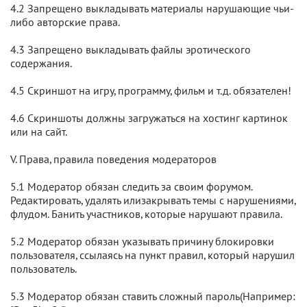
4.2 Запрещено выкладывать материалы нарушающие чьи-
либо авторские права.
4.3 Запрещено выкладывать файлы эротического
содержания.
4.5 Скриншот на игру, программу, фильм и т.д. обязателен!
4.6 Скриншоты должны загружаться на хостинг картинок
или на сайт.
V. Права, правила поведения модераторов
5.1 Модератор обязан следить за своим форумом.
Редактировать, удалять илизакрывать темы с нарушениями,
флудом. Банить участников, которые нарушают правила.
5.2 Модератор обязан указывать причину блокировки
пользователя, ссылаясь на пункт правил, который нарушил
пользователь.
5.3 Модератор обязан ставить сложный пароль(Например: