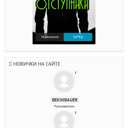
Украинские
SATRip
НОВИЧКИ НА САЙТЕ
1
BEKINBAUER
Пользователи
2