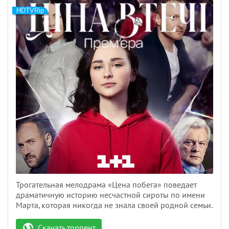
HDTVRip
Трогательная мелодрама «Цена побега» поведает
драматичную историю несчастной сироты по имени
Марта, которая никогда не знала своей родной семьи.
Скачать торрент