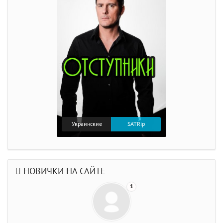
Украинские
SATRip
НОВИЧКИ НА САЙТЕ
1