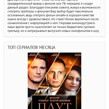
предварительный вывод о фильме или ТВ-передаче и создан
данный раздел. Благодаря описанию сюжета, жанра и возможности
смотреть трейлеры к фильмам Ваш выбор будет максимально
осознанным, ведь смотреть фильм онлайн в хорошем качестве
нужно всегда с удовольствием, что станет более вероятным после
ознакомления с информацией о нем. Мировая киноиндустрия в
наше время просто ошеломляет не только бюджетами громких
премьер, но и непрерывным выпуском новых кинофильмов и шоу.
ТОП СЕРИАЛОВ МЕСЯЦА