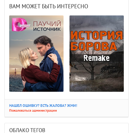
ВАМ МОЖЕТ БЫТЬ ИНТЕРЕСНО
НАШЕЛ ОШИБКУ? ЕСТЬ ЖАЛОБА? ЖМИ!
Пожаловаться администрации
ОБЛАКО ТЕГОВ