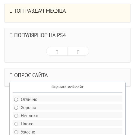
ТОП РАЗДАЧ МЕСЯЦА
ПОПУЛЯРНОЕ НА PS4
ОПРОС САЙТА
Оцените мой сайт
Отлично
Хорошо
Неплохо
Плохо
Ужасно