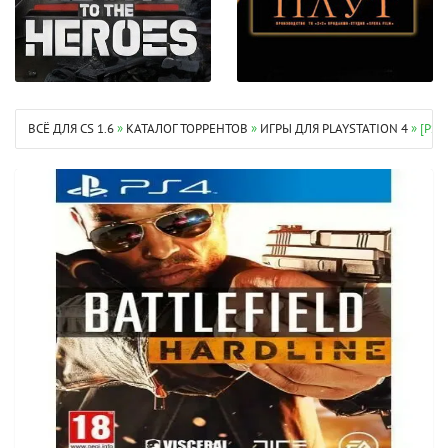
ВСЁ ДЛЯ CS 1.6
»
КАТАЛОГ ТОРРЕНТОВ
»
ИГРЫ ДЛЯ PLAYSTATION 4
» [PS4