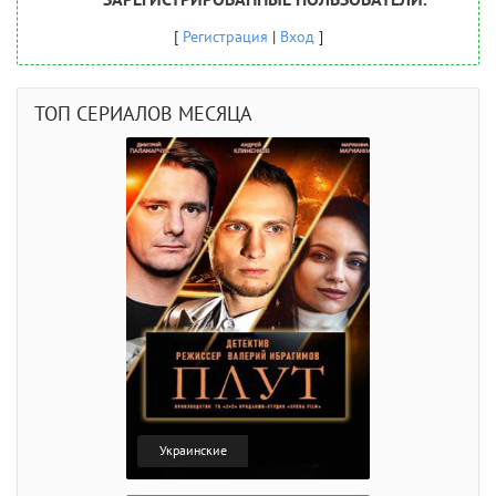
[
Регистрация
|
Вход
]
ТОП СЕРИАЛОВ МЕСЯЦА
Украинские