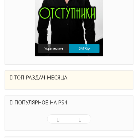
Украинские
SATRip
ТОП РАЗДАЧ МЕСЯЦА
ПОПУЛЯРНОЕ НА PS4