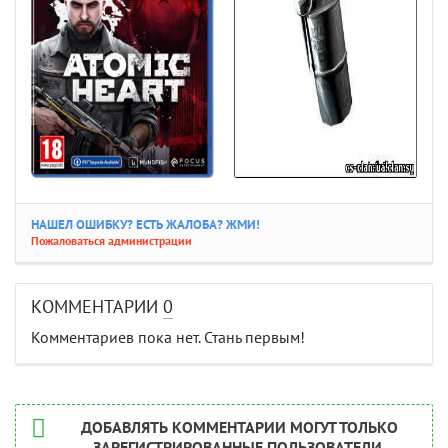
НАШЕЛ ОШИБКУ? ЕСТЬ ЖАЛОБА? ЖМИ!
Пожаловаться администрации
КОММЕНТАРИИ
0
Комментариев пока нет. Стань первым!
ДОБАВЛЯТЬ КОММЕНТАРИИ МОГУТ ТОЛЬКО
ЗАРЕГИСТРИРОВАННЫЕ ПОЛЬЗОВАТЕЛИ.