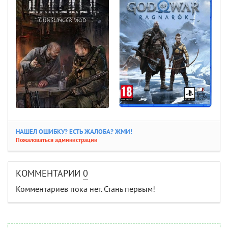
НАШЕЛ ОШИБКУ? ЕСТЬ ЖАЛОБА? ЖМИ!
Пожаловаться администрации
КОММЕНТАРИИ
0
Комментариев пока нет. Стань первым!