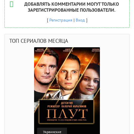
ДОБАВЛЯТЬ КОММЕНТАРИИ МОГУТ ТОЛЬКО
ЗАРЕГИСТРИРОВАННЫЕ ПОЛЬЗОВАТЕЛИ.
[
Регистрация
|
Вход
]
ТОП СЕРИАЛОВ МЕСЯЦА
Украинские