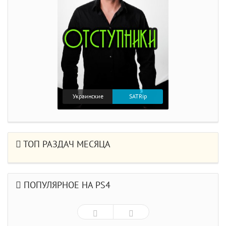
Украинские
SATRip
ТОП РАЗДАЧ МЕСЯЦА
ПОПУЛЯРНОЕ НА PS4