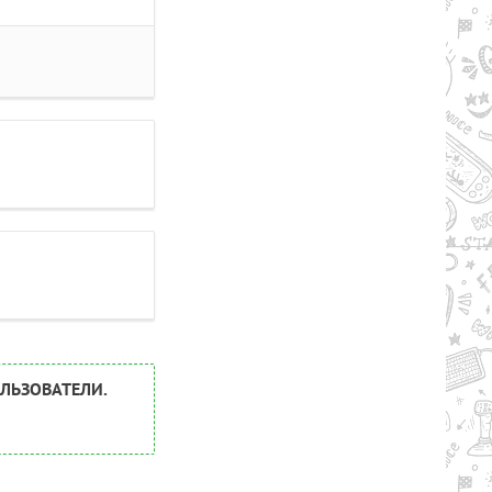
ЛЬЗОВАТЕЛИ.