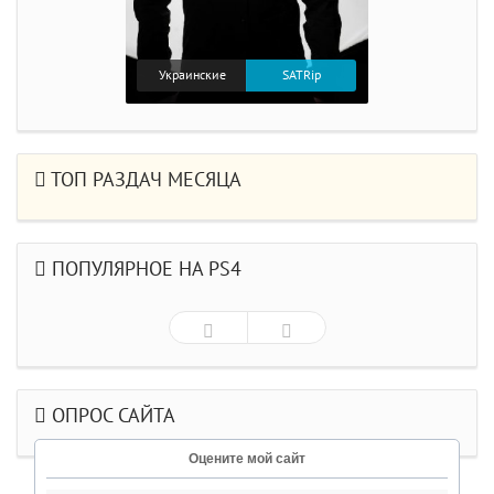
Украинские
SATRip
ТОП РАЗДАЧ МЕСЯЦА
ПОПУЛЯРНОЕ НА PS4
ОПРОС САЙТА
Оцените мой сайт