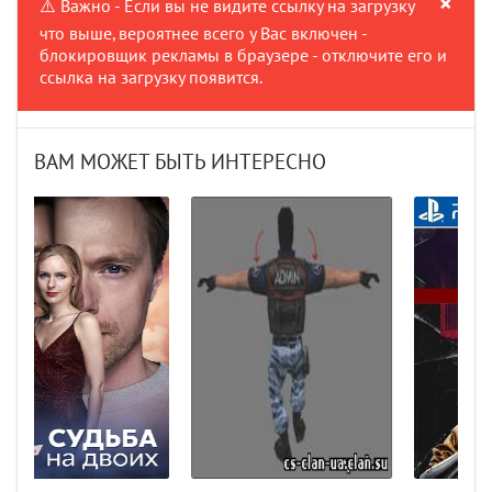
×
⚠️ Важно - Если вы не видите ссылку на загрузку
что выше, вероятнее всего у Вас включен -
блокировщик рекламы в браузере - отключите его и
ссылка на загрузку появится.
ВАМ МОЖЕТ БЫТЬ ИНТЕРЕСНО