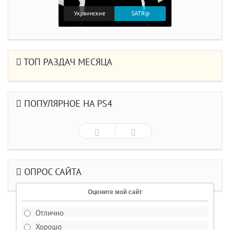
Украинские
SATRip
ТОП РАЗДАЧ МЕСЯЦА
ПОПУЛЯРНОЕ НА PS4
ОПРОС САЙТА
Оцените мой сайт
Отлично
Хорошо