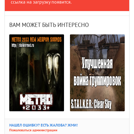
ссылка на загрузку появится.
ВАМ МОЖЕТ БЫТЬ ИНТЕРЕСНО
НАШЕЛ ОШИБКУ? ЕСТЬ ЖАЛОБА? ЖМИ!
Пожаловаться администрации