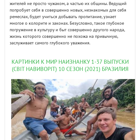
жителей не просто чужаком, а частью их общины. Ведущий
попробует себя в совершенно новых, незнакомых для себя
ремеслах, будет учиться добывать пропитание, узнает
многое о колорите и законах. Безусловно, такое глубокое
погружение в культуру и быт совершенно другого народа,
жизнь которого совершенно не похожа на привычную,
заслуживает самого глубокого уважения.
КАРТИНКИ К МИР НАИЗНАНКУ 1-37 ВЫПУСКИ
(СВIТ НАВИВОРIТ) 10 СЕЗОН (2021) БРАЗИЛИЯ