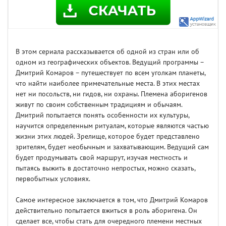
В этом сериала рассказывается об одной из стран или об
одном из географических объектов. Ведущий программы –
Дмитрий Комаров – путешествует по всем уголкам планеты,
что найти наиболее примечательные места. В этих местах
нет ни посольств, ни гидов, ни охраны. Племена аборигенов
живут по своим собственным традициям и обычаям.
Дмитрий попытается понять особенности их культуры,
научится определенным ритуалам, которые являются частью
жизни этих людей. Зрелище, которое будет представлено
зрителям, будет необычным и захватывающим. Ведущий сам
будет продумывать свой маршрут, изучая местность и
пытаясь выжить в достаточно непростых, можно сказать,
первобытных условиях.
Самое интересное заключается в том, что Дмитрий Комаров
действительно попытается вжиться в роль аборигена. Он
сделает все, чтобы стать для очередного племени местных