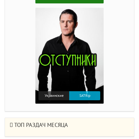
Украинские
SATRip
ТОП РАЗДАЧ МЕСЯЦА