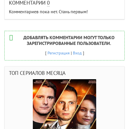
КОММЕНТАРИИ
0
Комментариев пока нет. Стань первым!
ДОБАВЛЯТЬ КОММЕНТАРИИ МОГУТ ТОЛЬКО
ЗАРЕГИСТРИРОВАННЫЕ ПОЛЬЗОВАТЕЛИ.
[
Регистрация
|
Вход
]
ТОП СЕРИАЛОВ МЕСЯЦА