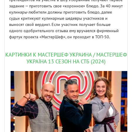
задание — приготовить свое «коронное» блюдо. За 40 минут
кулинары-любители должны приготовить блюдо, далее
судьи критикуют кулинарные шедевры участников и
выносят свой вердикт. Если участник получает больше
одного одобрительного отзыва ему вручаелся фирменный
фартук проекта «МастерШеф», он проходит в ТОП-50.
КАРТИНКИ К МАСТЕРШЕФ УКРАИНА / МАСТЕРШЕФ
УКРАЇНА 13 СЕЗОН НА СТБ (2024)