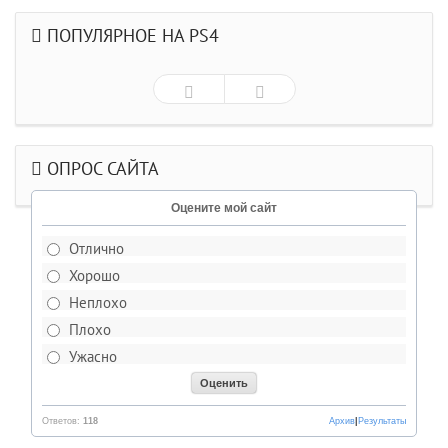
ПОПУЛЯРНОЕ НА PS4
ОПРОС САЙТА
Оцените мой сайт
Отлично
Хорошо
Неплохо
Плохо
Ужасно
Ответов:
118
Архив
|
Результаты