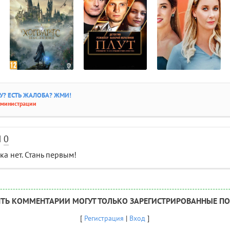
? ЕСТЬ ЖАЛОБА? ЖМИ!
дминистрации
И
0
а нет. Стань первым!
ТЬ КОММЕНТАРИИ МОГУТ ТОЛЬКО ЗАРЕГИСТРИРОВАННЫЕ ПО
[
Регистрация
|
Вход
]