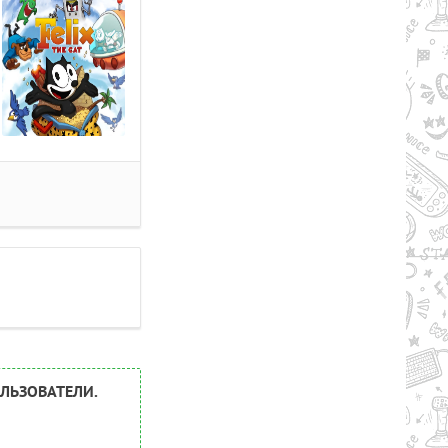
ЛЬЗОВАТЕЛИ.