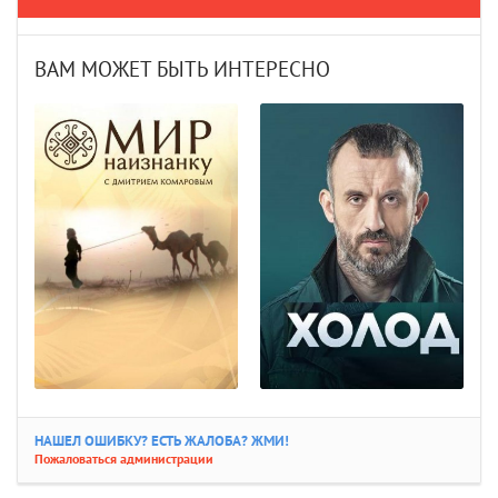
ВАМ МОЖЕТ БЫТЬ ИНТЕРЕСНО
НАШЕЛ ОШИБКУ? ЕСТЬ ЖАЛОБА? ЖМИ!
Пожаловаться администрации