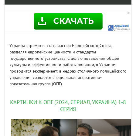
Украина стремится стать частью Европейского Союза,
разделяя европейские ценности и стандарты
государственного устройства. С целью повышения общей
культуры и эффективности работы полиции, в Украине
проводится эксперимент: в недрах столичного полицейского
управления создается специальная оперативно-
показательная группа (ОПГ).
КАРТИНКИ К ОПГ (2024, СЕРИАЛ, УКРАИНА) 1-8
СЕРИЯ