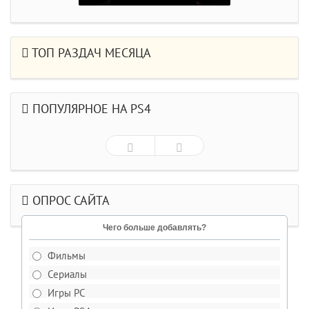
ТОП РАЗДАЧ МЕСЯЦА
ПОПУЛЯРНОЕ НА PS4
ОПРОС САЙТА
Чего больше добавлять?
Фильмы
Сериалы
Игры PC