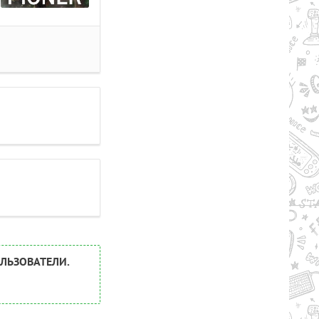
ЛЬЗОВАТЕЛИ.