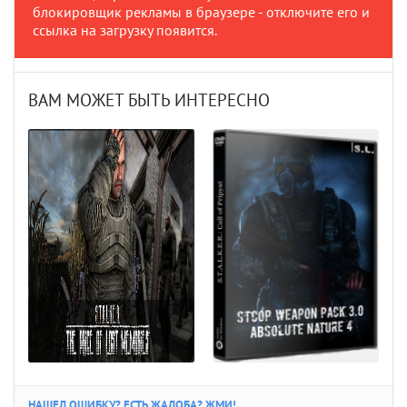
блокировщик рекламы в браузере - отключите его и
ссылка на загрузку появится.
ВАМ МОЖЕТ БЫТЬ ИНТЕРЕСНО
НАШЕЛ ОШИБКУ? ЕСТЬ ЖАЛОБА? ЖМИ!