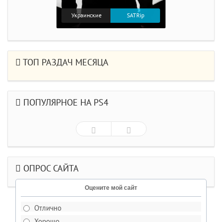
Украинские
SATRip
ТОП РАЗДАЧ МЕСЯЦА
ПОПУЛЯРНОЕ НА PS4
ОПРОС САЙТА
Оцените мой сайт
Отлично
Хорошо