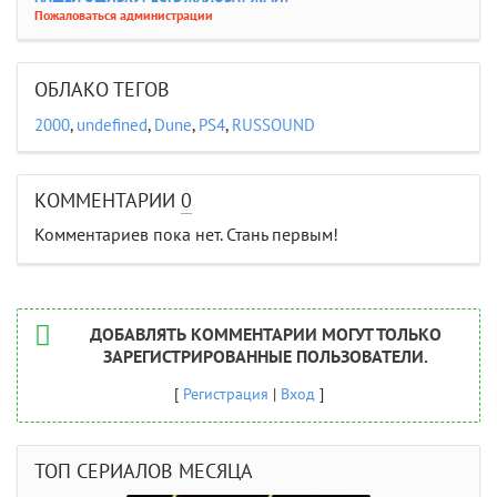
Пожаловаться администрации
ОБЛАКО ТЕГОВ
2000
,
undefined
,
Dune
,
PS4
,
RUSSOUND
КОММЕНТАРИИ
0
Комментариев пока нет. Стань первым!
ДОБАВЛЯТЬ КОММЕНТАРИИ МОГУТ ТОЛЬКО
ЗАРЕГИСТРИРОВАННЫЕ ПОЛЬЗОВАТЕЛИ.
[
Регистрация
|
Вход
]
ТОП СЕРИАЛОВ МЕСЯЦА