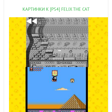
КАРТИНКИ К [PS4] FELIX THE CAT