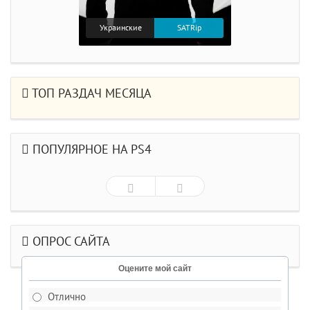
Украинские
SATRip
ТОП РАЗДАЧ МЕСЯЦА
ПОПУЛЯРНОЕ НА PS4
ОПРОС САЙТА
Оцените мой сайт
Отлично