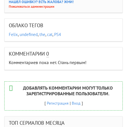
НАШЕЛ ОШИБКУ? ЕСТЬ ЖАЛОБА? ЖМИ!
Пожаловаться администрации
ОБЛАКО ТЕГОВ
Felix
,
undefined
,
the
,
cat
,
PS4
КОММЕНТАРИИ
0
Комментариев пока нет. Стань первым!
ДОБАВЛЯТЬ КОММЕНТАРИИ МОГУТ ТОЛЬКО
ЗАРЕГИСТРИРОВАННЫЕ ПОЛЬЗОВАТЕЛИ.
[
Регистрация
|
Вход
]
ТОП СЕРИАЛОВ МЕСЯЦА