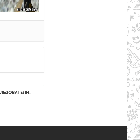
ЛЬЗОВАТЕЛИ.