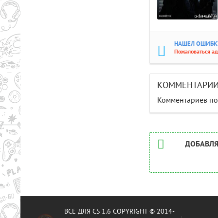
НАШЕЛ ОШИБКУ
Пожаловаться а
КОММЕНТАРИ
Комментариев пок
ДОБАВЛЯ
ВСЁ ДЛЯ CS 1.6 COPYRIGHT © 2014-