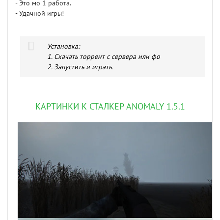
- Это мо 1 работа.
- Удачной игры!
Установка:
1. Скачать торрент с сервера или фо
2. Запустить и играть.
КАРТИНКИ К СТАЛКЕР ANOMALY 1.5.1