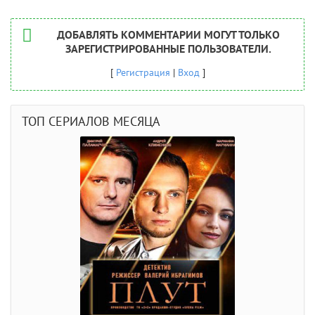
ДОБАВЛЯТЬ КОММЕНТАРИИ МОГУТ ТОЛЬКО
ЗАРЕГИСТРИРОВАННЫЕ ПОЛЬЗОВАТЕЛИ.
[
Регистрация
|
Вход
]
ТОП СЕРИАЛОВ МЕСЯЦА