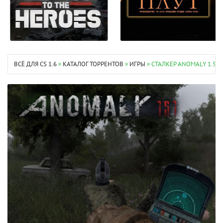
ВСЁ ДЛЯ CS 1.6
»
КАТАЛОГ ТОРРЕНТОВ
»
ИГРЫ
» СТАЛКЕР ANOMALY 1.5.