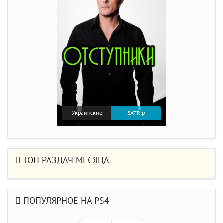
Украинские
SATRip
ТОП РАЗДАЧ МЕСЯЦА
ПОПУЛЯРНОЕ НА PS4