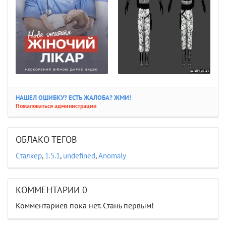
НАШЕЛ ОШИБКУ? ЕСТЬ ЖАЛОБА? ЖМИ!
Пожаловаться администрации
ОБЛАКО ТЕГОВ
Сталкер
,
1.5.1
,
undefined
,
Anomaly
КОММЕНТАРИИ
0
Комментариев пока нет. Стань первым!