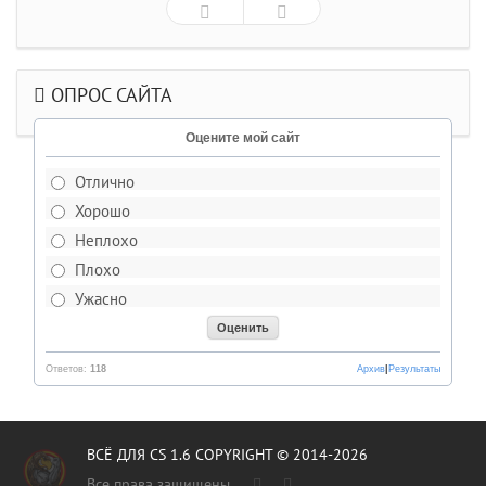
ОПРОС САЙТА
Оцените мой сайт
Отлично
Хорошо
Неплохо
Плохо
Ужасно
Ответов:
118
Архив
|
Результаты
ВСЁ ДЛЯ CS 1.6 COPYRIGHT © 2014-2026
Все права защищены.