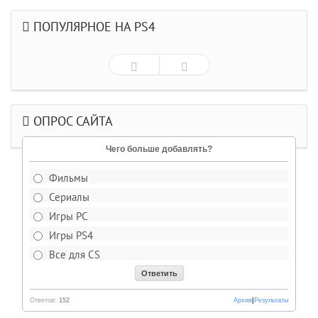
ПОПУЛЯРНОЕ НА PS4
ОПРОС САЙТА
Чего больше добавлять?
Фильмы
Сериалы
Игры PC
Игры PS4
Все для CS
Ответов:
152
Архив
|
Результаты