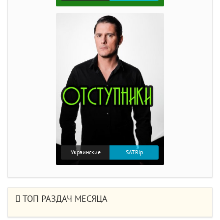
Украинские
SATRip
ТОП РАЗДАЧ МЕСЯЦА