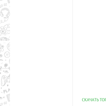
СКАЧАТЬ ТО