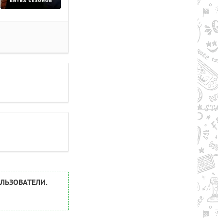
ЛЬЗОВАТЕЛИ.