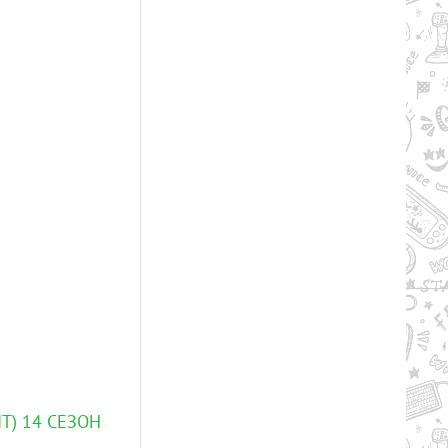
Т) 14 СЕЗОН