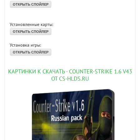
Установленные карты:
Установка игры:
КАРТИНКИ К СКАЧАТЬ - COUNTER-STRIKE 1.6 V43
ОТ CS-HLDS.RU