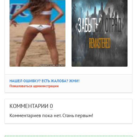
НАШЕЛ ОШИБКУ? ЕСТЬ ЖАЛОБА? ЖМИ!
Пожаловаться администрации
КОММЕНТАРИИ
0
Комментариев пока нет. Стань первым!