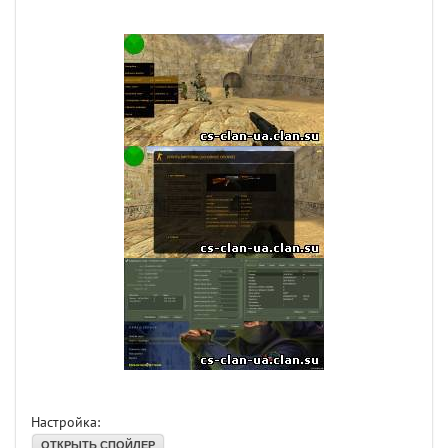
Настройка: