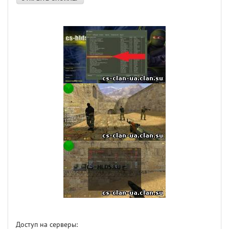
Доступ на серверы: