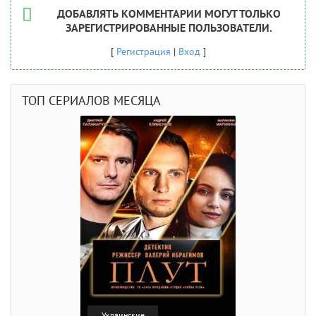
ДОБАВЛЯТЬ КОММЕНТАРИИ МОГУТ ТОЛЬКО
ЗАРЕГИСТРИРОВАННЫЕ ПОЛЬЗОВАТЕЛИ.
[
Регистрация
|
Вход
]
ТОП СЕРИАЛОВ МЕСЯЦА
Украинские