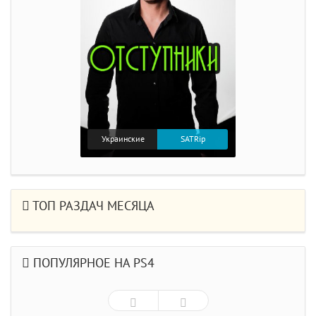
Украинские
SATRip
ТОП РАЗДАЧ МЕСЯЦА
ПОПУЛЯРНОЕ НА PS4