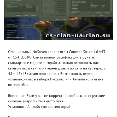
Официальный NoSteam клиент игры Counter-Strike 1.6 v43
от CS-HLDS.RU. Самая полная русификация в рунете,
стандартные модели и спрайты, полная готовность для
сетевой игры как по интернету, так и по сети на серверах с
48 и 47+48+steam протоколом. Возможность перед
установкой игры выбора Русского или Английского языка
интерфейса.
Внимание! Если у вас не корректно отображаются русские
символы (иероглифы вместо букв)
Установите Английскую версию игры!