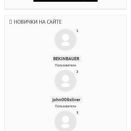
НОВИЧКИ НА САЙТЕ
1
BEKINBAUER
Пользователи
2
john008silver
Пользователи
3