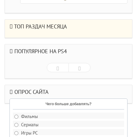
ТОП РАЗДАЧ МЕСЯЦА
ПОПУЛЯРНОЕ НА PS4
ОПРОС САЙТА
Чего больше добавлять?
Фильмы
Сериалы
Игры PC