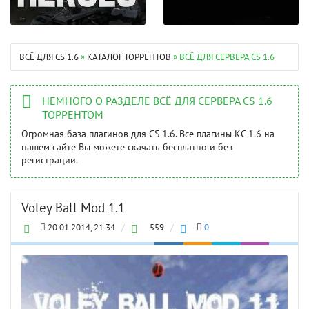
ВСЁ ДЛЯ CS 1.6
»
КАТАЛОГ ТОРРЕНТОВ
» ВСЁ ДЛЯ СЕРВЕРА CS 1.6
НЕМНОГО О РАЗДЕЛЕ ВСЁ ДЛЯ СЕРВЕРА CS 1.6
ТОРРЕНТОМ
Огромная база плагинов для CS 1.6. Все плагины КС 1.6 на
нашем сайте Вы можете скачать бесплатно и без
регистрации.
Voley Ball Mod 1.1
20.01.2014, 21:34
/
559
/
0