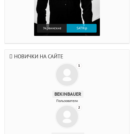
Украинские
SATRip
НОВИЧКИ НА САЙТЕ
1
BEKINBAUER
Пользователи
2