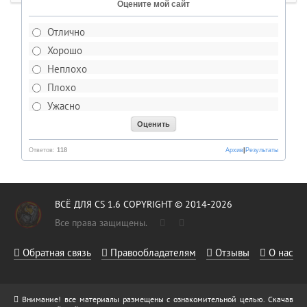
Оцените мой сайт
Отлично
Хорошо
Неплохо
Плохо
Ужасно
Ответов:
118
Архив
|
Результаты
ВСЁ ДЛЯ CS 1.6 COPYRIGHT © 2014-2026
Все права защищены.
Обратная связь
Правообладателям
Отзывы
О нас
Внимание! все материалы размещены с ознакомительной целью. Скачав