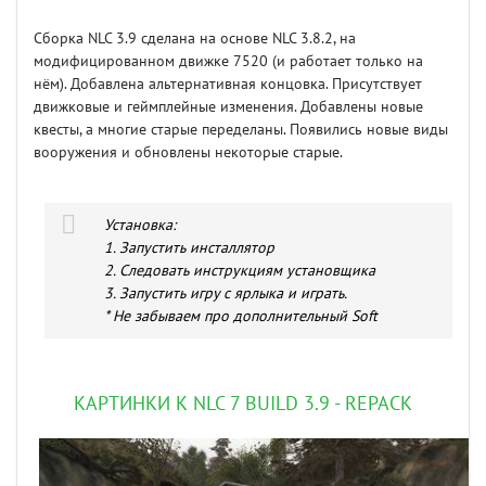
Сборка NLC 3.9 сделана на основе NLC 3.8.2, на
модифицированном движке 7520 (и работает только на
нём). Добавлена альтернативная концовка. Присутствует
движковые и геймплейные изменения. Добавлены новые
квесты, а многие старые переделаны. Появились новые виды
вооружения и обновлены некоторые старые.
Установка:
1. Запустить инсталлятор
2. Следовать инструкциям установщика
3. Запустить игру с ярлыка и играть.
* Не забываем про дополнительный Soft
КАРТИНКИ К NLC 7 BUILD 3.9 - REPACK