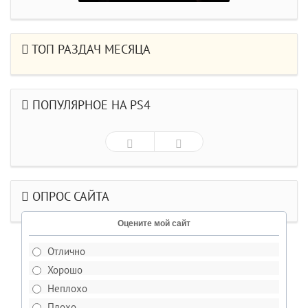
ТОП РАЗДАЧ МЕСЯЦА
ПОПУЛЯРНОЕ НА PS4
ОПРОС САЙТА
Оцените мой сайт
Отлично
Хорошо
Неплохо
Плохо