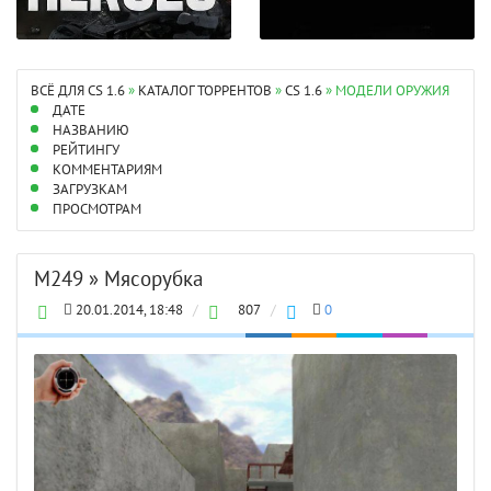
ВСЁ ДЛЯ CS 1.6
»
КАТАЛОГ ТОРРЕНТОВ
»
CS 1.6
» МОДЕЛИ ОРУЖИЯ
ДАТЕ
НАЗВАНИЮ
РЕЙТИНГУ
КОММЕНТАРИЯМ
ЗАГРУЗКАМ
ПРОСМОТРАМ
M249 » Мясорубка
20.01.2014, 18:48
/
807
/
0