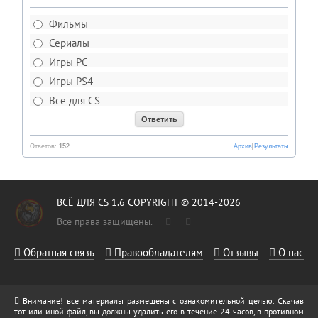
Фильмы
Сериалы
Игры PC
Игры PS4
Все для CS
Ответов:
152
Архив
|
Результаты
ВСЁ ДЛЯ CS 1.6 COPYRIGHT © 2014-2026
Все права защищены.
Обратная связь
Правообладателям
Отзывы
О нас
Внимание! все материалы размещены с ознакомительной целью. Скачав
тот или иной файл, вы должны удалить его в течение 24 часов, в противном