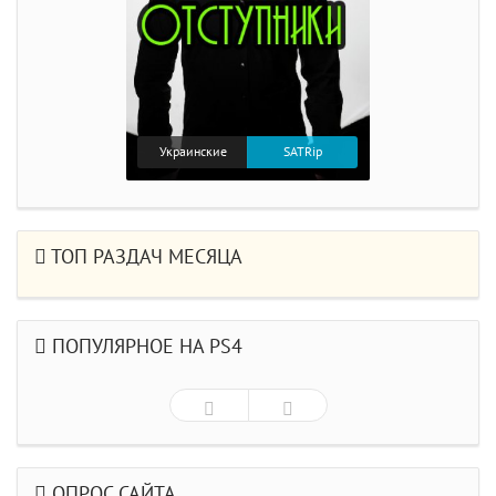
Украинские
SATRip
ТОП РАЗДАЧ МЕСЯЦА
ПОПУЛЯРНОЕ НА PS4
ОПРОС САЙТА