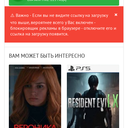
×
⚠️ Важно - Если вы не видите ссылку на загрузку
что выше, вероятнее всего у Вас включен -
блокировщик рекламы в браузере - отключите его и
ссылка на загрузку появится.
ВАМ МОЖЕТ БЫТЬ ИНТЕРЕСНО