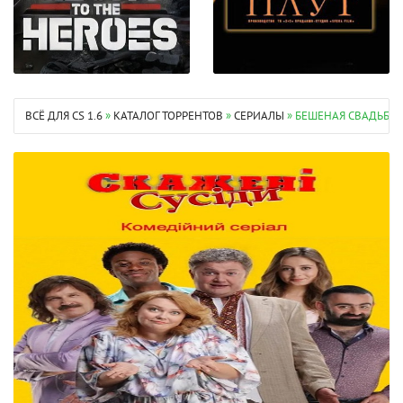
ВСЁ ДЛЯ CS 1.6
»
КАТАЛОГ ТОРРЕНТОВ
»
СЕРИАЛЫ
» БЕШЕНАЯ СВАДЬБА /