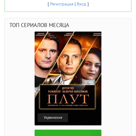
[
Регистрация
|
Вход
]
ТОП СЕРИАЛОВ МЕСЯЦА
Украинские