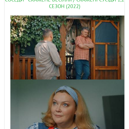
СЕЗОН (2022)